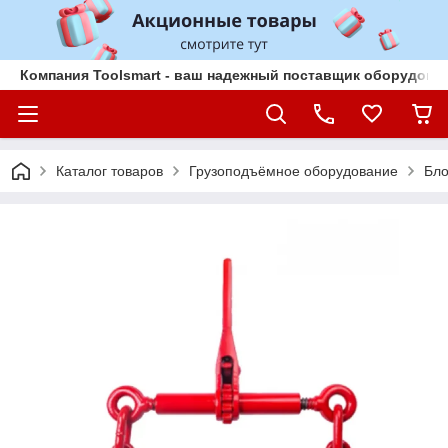
Компания Toolsmart - ваш надежный поставщик оборудован
Каталог товаров
Грузоподъёмное оборудование
Бло