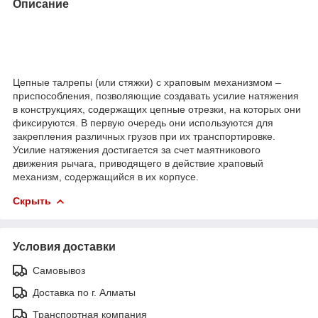
Описание
Цепные талрепы (или стяжки) с храповым механизмом –
приспособления, позволяющие создавать усилие натяжения
в конструкциях, содержащих цепные отрезки, на которых они
фиксируются. В первую очередь они используются для
закрепления различных грузов при их транспортировке.
Усилие натяжения достигается за счет маятникового
движения рычага, приводящего в действие храповый
механизм, содержащийся в их корпусе.
Скрыть
Условия доставки
Самовывоз
Доставка по г. Алматы
Транспортная компания