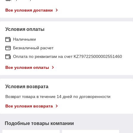
Все условия доставки
Условия оплаты
Наличными
Безналичный расчет
Оплата по реквизитам на счет KZ79722S000002551460
Все условия оплаты
Условия возврата
Возврат товара в течение 14 дней по договоренности
Все условия возврата
Подобные товары компании