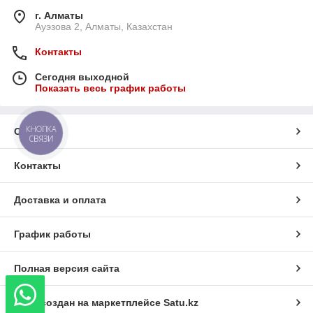
г. Алматы
Ауэзова 2, Алматы, Казахстан
Контакты
Сегодня выходной
Показать весь график работы
КНОПКА
О нас
СВЯЗИ
Контакты
Доставка и оплата
График работы
Полная версия сайта
Сайт создан на маркетплейсе
Satu.kz