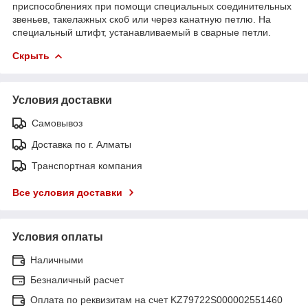
приспособлениях при помощи специальных соединительных
звеньев, такелажных скоб или через канатную петлю. На
специальный штифт, устанавливаемый в сварные петли.
Скрыть
Условия доставки
Самовывоз
Доставка по г. Алматы
Транспортная компания
Все условия доставки
Условия оплаты
Наличными
Безналичный расчет
Оплата по реквизитам на счет KZ79722S000002551460