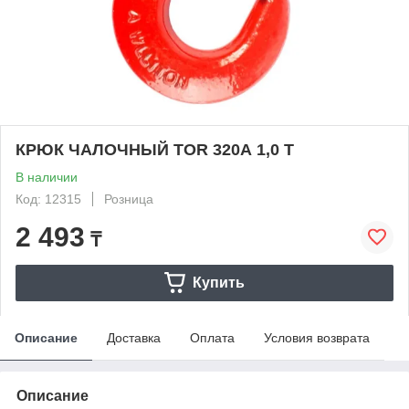
КРЮК ЧАЛОЧНЫЙ TOR 320А 1,0 Т
В наличии
Код: 12315
Розница
2 493
₸
Купить
Описание
Доставка
Оплата
Условия возврата
Описание