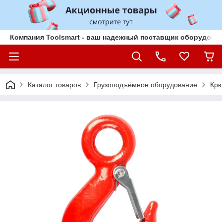
Компания Toolsmart - ваш надежный поставщик оборудован
Каталог товаров
Грузоподъёмное оборудование
Кр