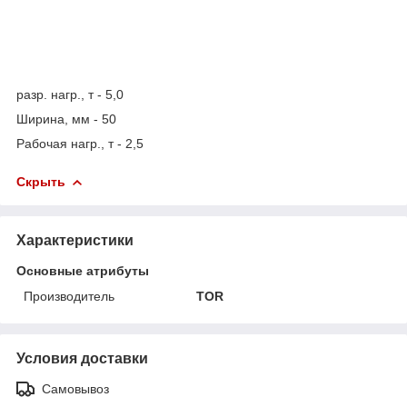
разр. нагр., т - 5,0
Ширина, мм - 50
Рабочая нагр., т - 2,5
Скрыть
Характеристики
Основные атрибуты
Производитель
TOR
Условия доставки
Самовывоз