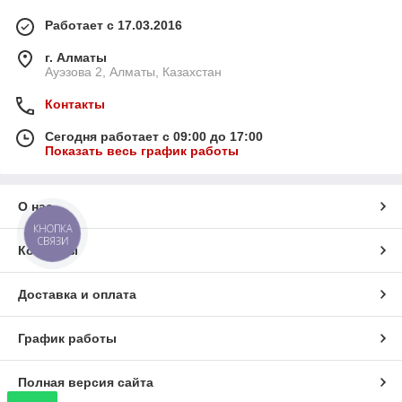
Работает с 17.03.2016
г. Алматы
Ауэзова 2, Алматы, Казахстан
Контакты
Сегодня работает с 09:00 до 17:00
Показать весь график работы
О нас
КНОПКА
СВЯЗИ
Контакты
Доставка и оплата
График работы
Полная версия сайта