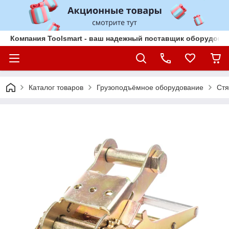
Компания Toolsmart - ваш надежный поставщик оборудован
Каталог товаров
Грузоподъёмное оборудование
Ст