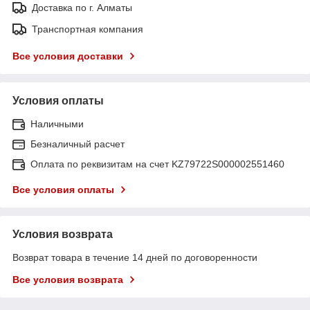
Доставка по г. Алматы
Транспортная компания
Все условия доставки
Условия оплаты
Наличными
Безналичный расчет
Оплата по реквизитам на счет KZ79722S000002551460
Все условия оплаты
Условия возврата
Возврат товара в течение 14 дней по договоренности
Все условия возврата