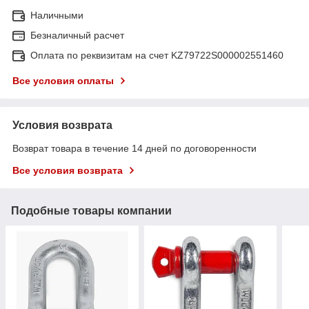
Наличными
Безналичный расчет
Оплата по реквизитам на счет KZ79722S000002551460
Все условия оплаты
Условия возврата
Возврат товара в течение 14 дней по договоренности
Все условия возврата
Подобные товары компании