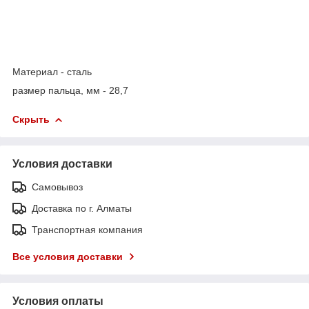
Материал - сталь
размер пальца, мм - 28,7
Скрыть
Условия доставки
Самовывоз
Доставка по г. Алматы
Транспортная компания
Все условия доставки
Условия оплаты