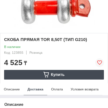
СКОБА ПРЯМАЯ TOR 8,50Т (ТИП G210)
В наличии
Код: 123855
Розница
4 525
₸
Купить
Описание
Доставка
Оплата
Условия возврата
Описание