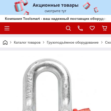
Компания Toolsmart - ваш надежный поставщик оборудован
Каталог товаров
Грузоподъёмное оборудование
Ско