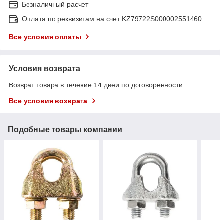
Безналичный расчет
Оплата по реквизитам на счет KZ79722S000002551460
Все условия оплаты
Условия возврата
Возврат товара в течение 14 дней по договоренности
Все условия возврата
Подобные товары компании