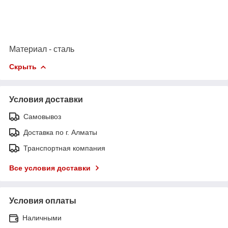
Материал - сталь
Скрыть
Условия доставки
Самовывоз
Доставка по г. Алматы
Транспортная компания
Все условия доставки
Условия оплаты
Наличными