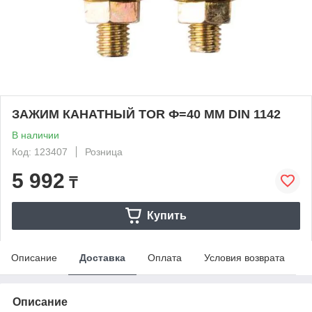
ЗАЖИМ КАНАТНЫЙ TOR Ф=40 ММ DIN 1142
В наличии
Код: 123407
Розница
5 992
₸
Купить
Описание
Доставка
Оплата
Условия возврата
Описание