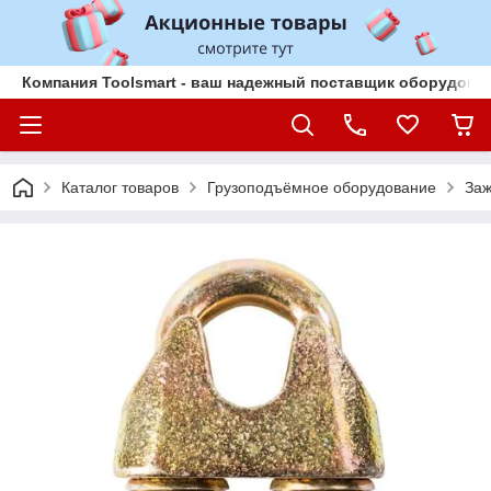
Компания Toolsmart - ваш надежный поставщик оборудован
Каталог товаров
Грузоподъёмное оборудование
Заж