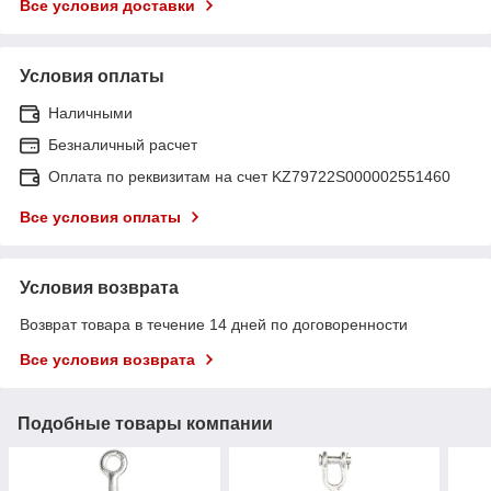
Все условия доставки
Условия оплаты
Наличными
Безналичный расчет
Оплата по реквизитам на счет KZ79722S000002551460
Все условия оплаты
Условия возврата
Возврат товара в течение 14 дней по договоренности
Все условия возврата
Подобные товары компании