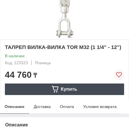
ТАЛРЕП ВИЛКА-ВИЛКА TOR М32 (1 1/4" - 12")
В наличии
Код: 123323
Розница
44 760
₸
Купить
Описание
Доставка
Оплата
Условия возврата
Описание