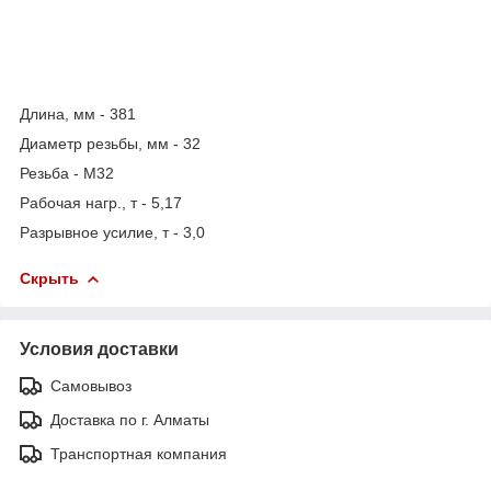
Длина, мм - 381
Диаметр резьбы, мм - 32
Резьба - М32
Рабочая нагр., т - 5,17
Разрывное усилие, т - 3,0
Скрыть
Условия доставки
Самовывоз
Доставка по г. Алматы
Транспортная компания