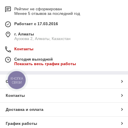
Рейтинг не сформирован
Менее 5 отзывов за последний год
Работает с 17.03.2016
г. Алматы
Ауэзова 2, Алматы, Казахстан
Контакты
Сегодня выходной
Показать весь график работы
КНОПКА
О нас
СВЯЗИ
Контакты
Доставка и оплата
График работы