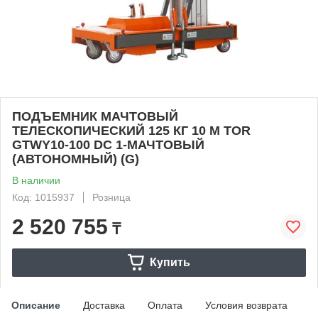
ПОДЪЕМНИК МАЧТОВЫЙ
ТЕЛЕСКОПИЧЕСКИЙ 125 КГ 10 М TOR
GTWY10-100 DC 1-МАЧТОВЫЙ
(АВТОНОМНЫЙ) (G)
В наличии
Код: 1015937
Розница
2 520 755
₸
Купить
Описание
Доставка
Оплата
Условия возврата