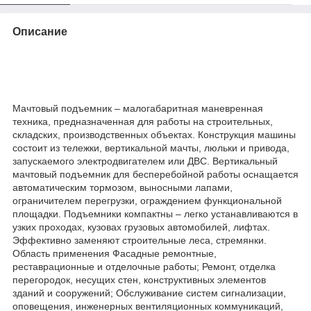
Описание
Мачтовый подъемник – малогабаритная маневренная
техника, предназначенная для работы на строительных,
складских, производственных объектах. Конструкция машины
состоит из тележки, вертикальной мачты, люльки и привода,
запускаемого электродвигателем или ДВС. Вертикальный
мачтовый подъемник для бесперебойной работы оснащается
автоматическим тормозом, выносными лапами,
ограничителем перегрузки, ограждением функциональной
площадки. Подъемники компактны – легко устанавливаются в
узких проходах, кузовах грузовых автомобилей, лифтах.
Эффективно заменяют строительные леса, стремянки.
Область применения Фасадные ремонтные,
реставрационные и отделочные работы; Ремонт, отделка
перегородок, несущих стен, конструктивных элементов
зданий и сооружений; Обслуживание систем сигнализации,
оповещения, инженерных вентиляционных коммуникаций,