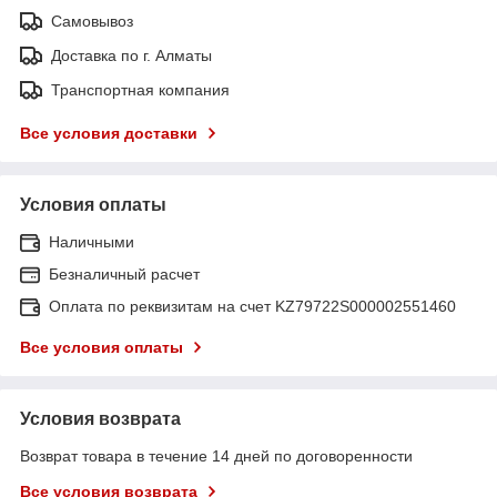
Самовывоз
Доставка по г. Алматы
Транспортная компания
Все условия доставки
Условия оплаты
Наличными
Безналичный расчет
Оплата по реквизитам на счет KZ79722S000002551460
Все условия оплаты
Условия возврата
Возврат товара в течение 14 дней по договоренности
Все условия возврата