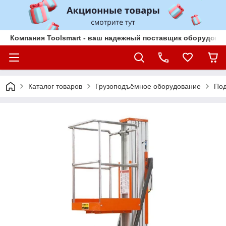
Компания Toolsmart - ваш надежный поставщик оборудован
Каталог товаров
Грузоподъёмное оборудование
По