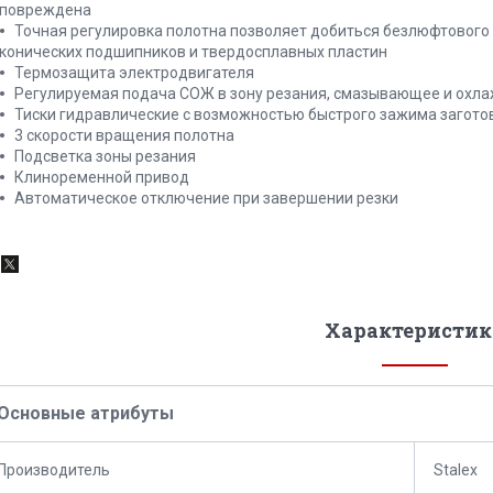
повреждена
Точная регулировка полотна позволяет добиться безлюфтового 
конических подшипников и твердосплавных пластин
Термозащита электродвигателя
Регулируемая подача СОЖ в зону резания, смазывающее и охл
Тиски гидравлические с возможностью быстрого зажима загото
3 скорости вращения полотна
Подсветка зоны резания
Клиноременной привод
Автоматическое отключение при завершении резки
Характеристик
Основные атрибуты
Производитель
Stalex