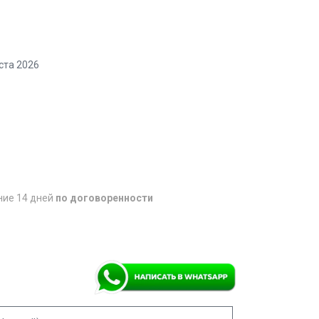
ста 2026
ние 14 дней
по договоренности