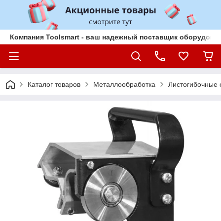
Компания Toolsmart - ваш надежный поставщик оборудован
Каталог товаров
Металлообработка
Листогибочные 