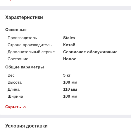
Характеристики
Основные
Производитель
Stalex
Страна производитель
Китай
Дополнительный сервис
Сервисное обслуживание
Состояние
Новое
Общие параметры
Вес
5 кг
Высота
100 мм
Длина
110 мм
Ширина
100 мм
Скрыть
Условия доставки