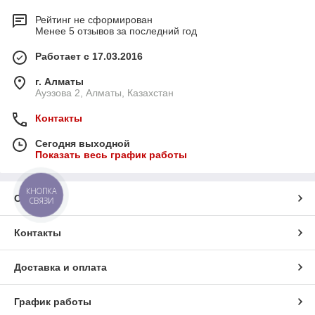
Рейтинг не сформирован
Менее 5 отзывов за последний год
Работает с 17.03.2016
г. Алматы
Ауэзова 2, Алматы, Казахстан
Контакты
Сегодня выходной
Показать весь график работы
КНОПКА
О нас
СВЯЗИ
Контакты
Доставка и оплата
График работы