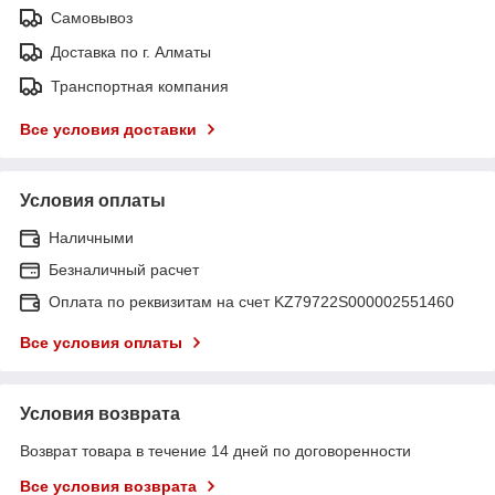
Самовывоз
Доставка по г. Алматы
Транспортная компания
Все условия доставки
Условия оплаты
Наличными
Безналичный расчет
Оплата по реквизитам на счет KZ79722S000002551460
Все условия оплаты
Условия возврата
Возврат товара в течение 14 дней по договоренности
Все условия возврата