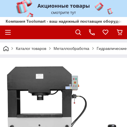
Компания Toolsmart - ваш надежный поставщик оборудован
Каталог товаров
Металлообработка
Гидравлические