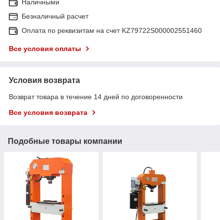
Наличными
Безналичный расчет
Оплата по реквизитам на счет KZ79722S000002551460
Все условия оплаты
Условия возврата
Возврат товара в течение 14 дней по договоренности
Все условия возврата
Подобные товары компании