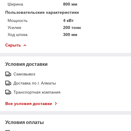
Ширина
800 мм
Пользовательские характеристики
Мощность
4 кВт
Усилие
200 тонн
Ход штока
300 мм
Скрыть
Условия доставки
Самовывоз
Доставка по г. Алматы
Транспортная компания
Все условия доставки
Условия оплаты