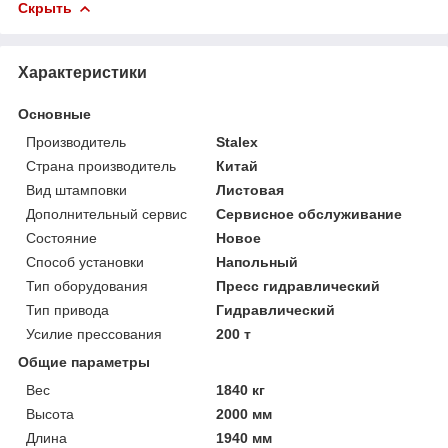
Скрыть
Характеристики
Основные
Производитель
Stalex
Страна производитель
Китай
Вид штамповки
Листовая
Дополнительный сервис
Сервисное обслуживание
Состояние
Новое
Способ установки
Напольный
Тип оборудования
Пресс гидравлический
Тип привода
Гидравлический
Усилие прессования
200 т
Общие параметры
Вес
1840 кг
Высота
2000 мм
Длина
1940 мм