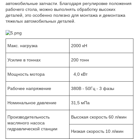
автомобильные запчасти. Благодаря регулировке положения
рабочего стола, можно выполнять обработку высоких
деталей, это особенно полезно для монтажа и демонтажа
тяжелых автомобильных деталей.
Макс. нагрузка
2000 кН
Усилие в тоннах
200 тонн
Мощность мотора
4,0 кВт
Рабочее напряжение
380В - 50Гц - 3 фазы
Номинальное давление
31,5 мПа
Производительность
Высокая скорость 60 л/мин
масляного насоса
гидравлической станции
Низкая скорость 10 л/мин