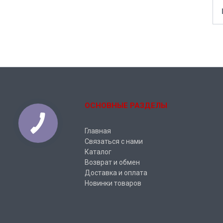
ОСНОВНЫЕ РАЗДЕЛЫ
Главная
Связаться с нами
Каталог
Возврат и обмен
Доставка и оплата
Новинки товаров