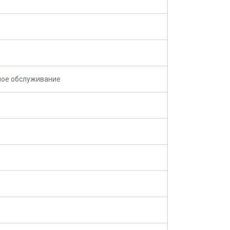
ное обслуживание