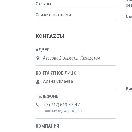
Отзывы
ре
Свяжитесь с нами
Ос
КОНТАКТЫ
Ауэзова 2, Алматы, Казахстан
Алёна Силаева
Ко
+7 (747) 519-47-47
Ваш менеджер Алена