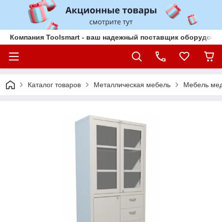
Компания Toolsmart - ваш надежный поставщик оборудован
Каталог товаров
Металлическая мебель
Мебель ме