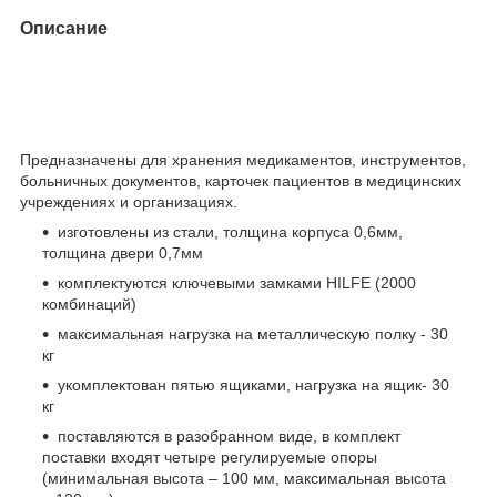
Описание
Предназначены для хранения медикаментов, инструментов,
больничных документов, карточек пациентов в медицинских
учреждениях и организациях.
изготовлены из стали, толщина корпуса 0,6мм,
толщина двери 0,7мм
комплектуются ключевыми замками HILFE (2000
комбинаций)
максимальная нагрузка на металлическую полку - 30
кг
укомплектован пятью ящиками, нагрузка на ящик- 30
кг
поставляются в разобранном виде, в комплект
поставки входят четыре регулируемые опоры
(минимальная высота – 100 мм, максимальная высота