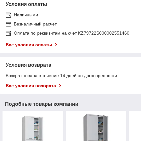
Условия оплаты
Наличными
Безналичный расчет
Оплата по реквизитам на счет KZ79722S000002551460
Все условия оплаты
Условия возврата
Возврат товара в течение 14 дней по договоренности
Все условия возврата
Подобные товары компании