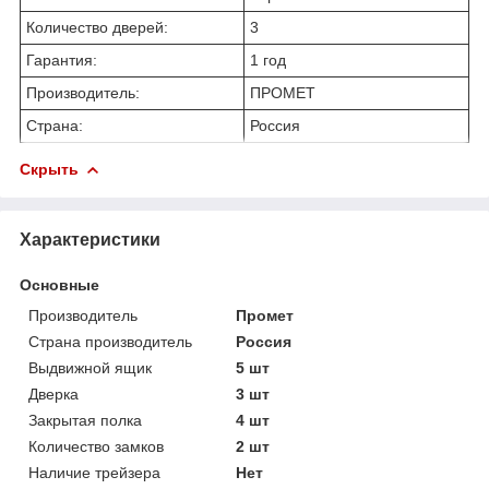
Количество дверей:
3
Гарантия:
1 год
Производитель:
ПРОМЕТ
Страна:
Россия
Скрыть
Характеристики
Основные
Производитель
Промет
Страна производитель
Россия
Выдвижной ящик
5 шт
Дверка
3 шт
Закрытая полка
4 шт
Количество замков
2 шт
Наличие трейзера
Нет