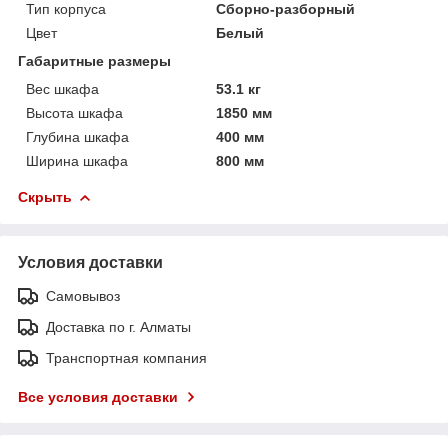
Тип корпуса
Сборно-разборный
Цвет
Белый
Габаритные размеры
Вес шкафа
53.1 кг
Высота шкафа
1850 мм
Глубина шкафа
400 мм
Ширина шкафа
800 мм
Скрыть
Условия доставки
Самовывоз
Доставка по г. Алматы
Транспортная компания
Все условия доставки