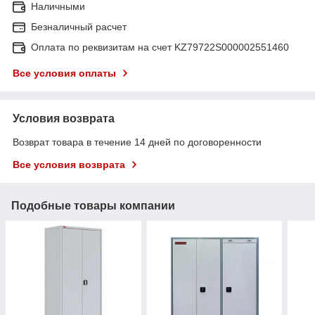
Наличными
Безналичный расчет
Оплата по реквизитам на счет KZ79722S000002551460
Все условия оплаты
Условия возврата
Возврат товара в течение 14 дней по договоренности
Все условия возврата
Подобные товары компании