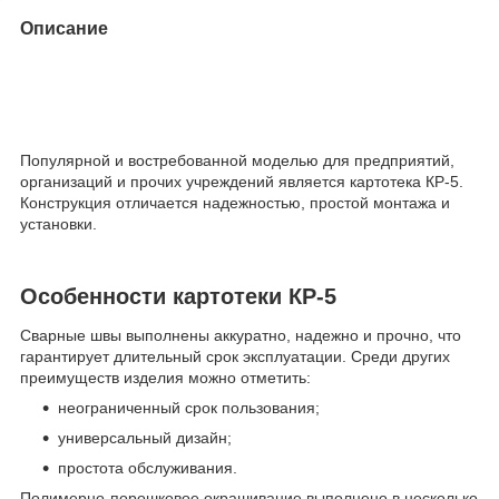
Описание
Популярной и востребованной моделью для предприятий,
организаций и прочих учреждений является картотека КР-5.
Конструкция отличается надежностью, простой монтажа и
установки.
Особенности картотеки КР-5
Сварные швы выполнены аккуратно, надежно и прочно, что
гарантирует длительный срок эксплуатации. Среди других
преимуществ изделия можно отметить:
неограниченный срок пользования;
универсальный дизайн;
простота обслуживания.
Полимерно-порошковое окрашивание выполнено в несколько