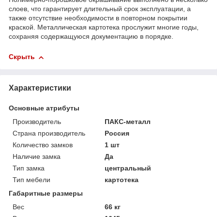
слоев, что гарантирует длительный срок эксплуатации, а
также отсутствие необходимости в повторном покрытии
краской. Металлическая картотека прослужит многие годы,
сохраняя содержащуюся документацию в порядке.
Скрыть
Характеристики
Основные атрибуты
Производитель
ПАКС-металл
Страна производитель
Россия
Количество замков
1 шт
Наличие замка
Да
Тип замка
центральный
Тип мебели
картотека
Габаритные размеры
Вес
66 кг