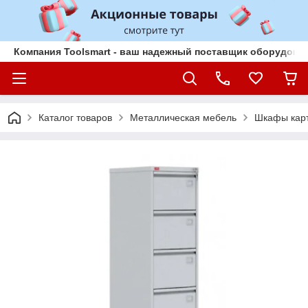
Компания Toolsmart - ваш надежный поставщик оборудован
Каталог товаров
Металлическая мебель
Шкафы кар