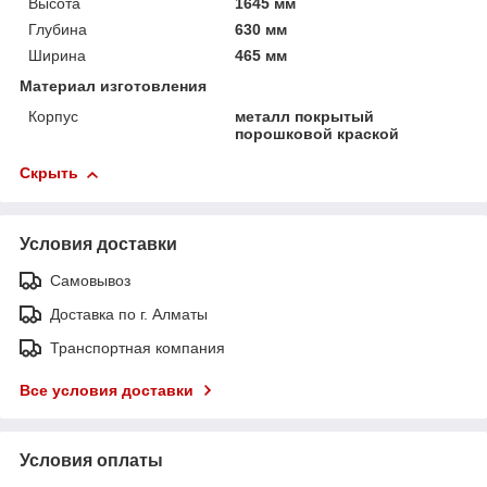
Высота
1645 мм
Глубина
630 мм
Ширина
465 мм
Материал изготовления
Корпус
металл покрытый
порошковой краской
Скрыть
Условия доставки
Самовывоз
Доставка по г. Алматы
Транспортная компания
Все условия доставки
Условия оплаты