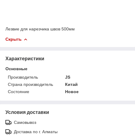
Лезвие для нарезчика швов 500мм
Скрыть
Характеристики
Основные
Производитель
JS
Страна производитель
Китай
Состояние
Новое
Условия доставки
Самовывоз
Доставка по г. Алматы