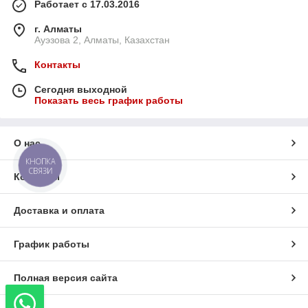
Работает с 17.03.2016
г. Алматы
Ауэзова 2, Алматы, Казахстан
Контакты
Сегодня выходной
Показать весь график работы
О нас
КНОПКА
СВЯЗИ
Контакты
Доставка и оплата
График работы
Полная версия сайта