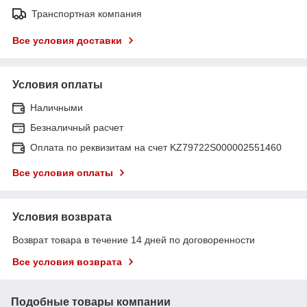
Транспортная компания
Все условия доставки
Условия оплаты
Наличными
Безналичный расчет
Оплата по реквизитам на счет KZ79722S000002551460
Все условия оплаты
Условия возврата
Возврат товара в течение 14 дней по договоренности
Все условия возврата
Подобные товары компании