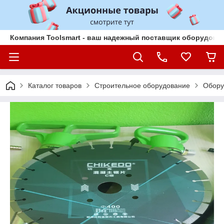
Компания Toolsmart - ваш надежный поставщик оборудован
Каталог товаров
Строительное оборудование
Обору