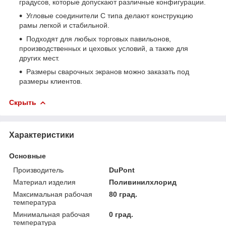
градусов, которые допускают различные конфигурации.
Угловые соединители С типа делают конструкцию
рамы легкой и стабильной.
Подходят для любых торговых павильонов,
производственных и цеховых условий, а также для
других мест.
Размеры сварочных экранов можно заказать под
размеры клиентов.
Скрыть
Характеристики
Основные
Производитель
DuPont
Материал изделия
Поливинилхлорид
Максимальная рабочая
80 град.
температура
Минимальная рабочая
0 град.
температура