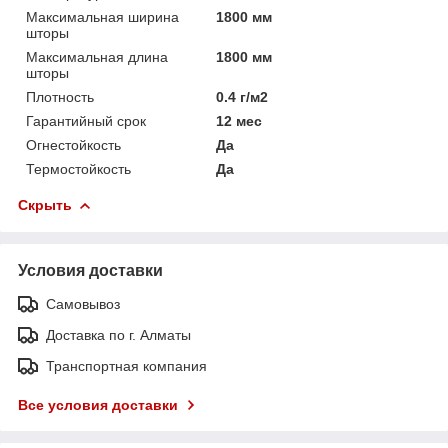
Максимальная ширина
1800 мм
шторы
Максимальная длина
1800 мм
шторы
Плотность
0.4 г/м2
Гарантийный срок
12 мес
Огнестойкость
Да
Термостойкость
Да
Скрыть
Условия доставки
Самовывоз
Доставка по г. Алматы
Транспортная компания
Все условия доставки