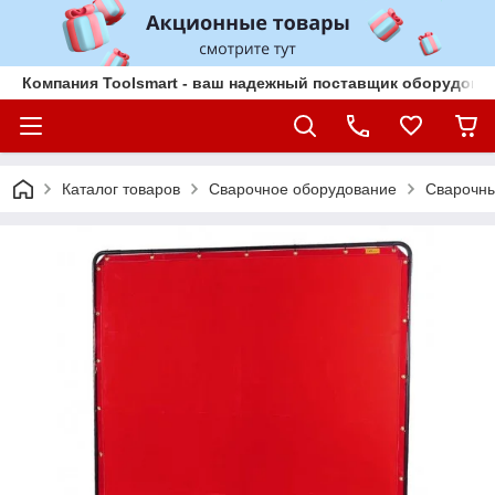
Компания Toolsmart - ваш надежный поставщик оборудован
Каталог товаров
Сварочное оборудование
Сварочны