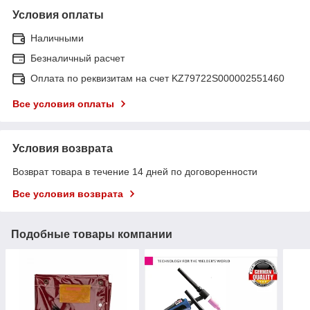
Условия оплаты
Наличными
Безналичный расчет
Оплата по реквизитам на счет KZ79722S000002551460
Все условия оплаты
Условия возврата
Возврат товара в течение 14 дней по договоренности
Все условия возврата
Подобные товары компании