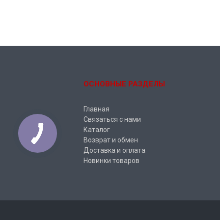
ОСНОВНЫЕ РАЗДЕЛЫ
Главная
Связаться с нами
Каталог
Возврат и обмен
Доставка и оплата
Новинки товаров