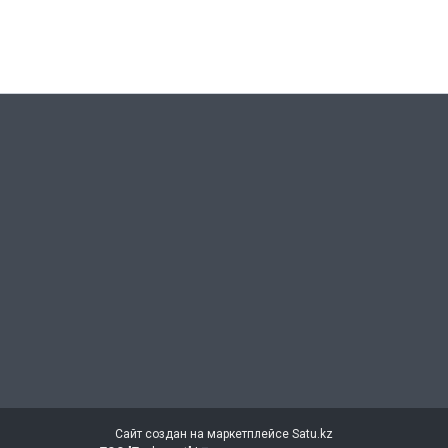
Сайт создан на маркетплейсе
Satu.kz