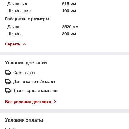
Длина вил
915 мм
Ширина вил
100 мм
Габаритные размеры
Длина
2520 мм
Ширина
800 мм
Скрыть
Условия доставки
Самовывоз
Доставка по г. Алматы
Транспортная компания
Все условия доставки
Условия оплаты