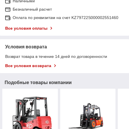
Наличными
Безналичный расчет
Оплата по реквизитам на счет KZ79722S000002551460
Все условия оплаты
Условия возврата
Возврат товара в течение 14 дней по договоренности
Все условия возврата
Подобные товары компании