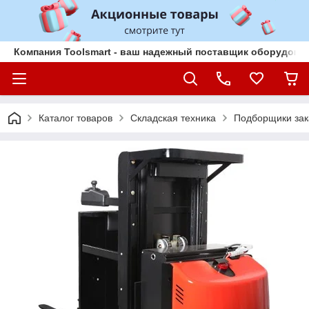
Компания Toolsmart - ваш надежный поставщик оборудован
Каталог товаров
Складская техника
Подборщики зак