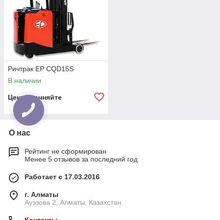
Ричтрак EP CQD15S
В наличии
Цену уточняйте
О нас
Рейтинг не сформирован
Менее 5 отзывов за последний год
Работает с 17.03.2016
г. Алматы
Ауэзова 2, Алматы, Казахстан
Контакты