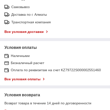
Самовывоз
Доставка по г. Алматы
Транспортная компания
Все условия доставки
Условия оплаты
Наличными
Безналичный расчет
Оплата по реквизитам на счет KZ79722S000002551460
Все условия оплаты
Условия возврата
Возврат товара в течение 14 дней по договоренности