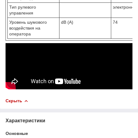
Тип рулевого
электронны
управления
Уровень шумового
dB (A)
74
воздействия на
оператора
Скрыть
Характеристики
Основные