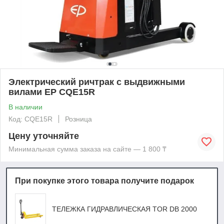
Электрический ричтрак с выдвижными
вилами EP CQE15R
В наличии
Код: CQE15R
Розница
Цену уточняйте
Минимальная сумма заказа на сайте — 1 800 ₸
При покупке этого товара получите подарок
ТЕЛЕЖКА ГИДРАВЛИЧЕСКАЯ TOR DB 2000