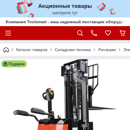
Компания Toolsmart - ваш надежный поставщик оборудован
Каталог товаров
Складская техника
Ричтраки
Эле
Подарок