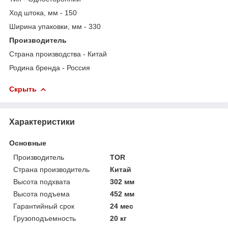
Ход штока, мм - 150
Ширина упаковки, мм - 330
Производитель
Страна производства - Китай
Родина бренда - Россия
Скрыть
Характеристики
Основные
Производитель
TOR
Страна производитель
Китай
Высота подхвата
302 мм
Высота подъема
452 мм
Гарантийный срок
24 мес
Грузоподъемность
20 кг