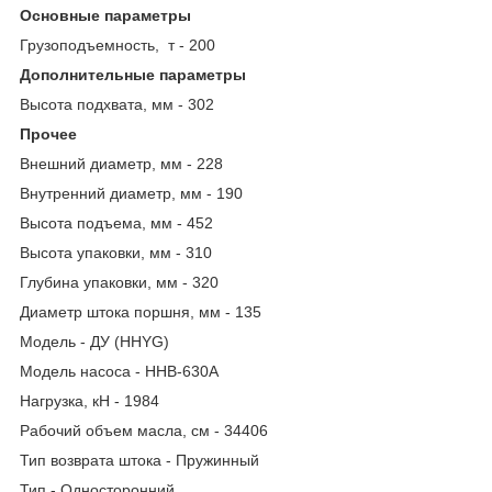
Основные параметры
Грузоподъемность, т - 200
Дополнительные параметры
Высота подхвата, мм - 302
Прочее
Внешний диаметр, мм - 228
Внутренний диаметр, мм - 190
Высота подъема, мм - 452
Высота упаковки, мм - 310
Глубина упаковки, мм - 320
Диаметр штока поршня, мм - 135
Модель - ДУ (HHYG)
Модель насоса - HHB-630A
Нагрузка, кН - 1984
Рабочий объем масла, см - 34406
Тип возврата штока - Пружинный
Тип - Односторонний