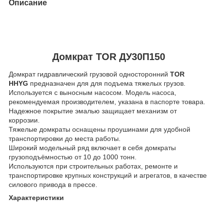
Описание
Домкрат TOR ДУ30П150
Домкрат гидравлический грузовой односторонний
TOR
HHYG
предназначен для для подъема тяжелых грузов.
Используется с выносным насосом. Модель насоса,
рекомендуемая производителем, указана в паспорте товара.
Надежное покрытие эмалью защищает механизм от
коррозии.
Тяжелые домкраты оснащены проушинами для удобной
транспортировки до места работы.
Широкий модельный ряд включает в себя домкраты
грузоподъёмностью от 10 до 1000 тонн.
Используются при строительных работах, ремонте и
транспортировке крупных конструкций и агрегатов, в качестве
силового привода в прессе.
Характеристики