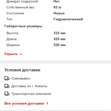
Домкрат подкатной
Нет
Собственный вес
83 кг
Состояние
Новое
Тип
Гидравлический
Габаритные размеры
Высота
310 мм
Длина
320 мм
Ширина
330 мм
Скрыть
Условия доставки
Самовывоз
Доставка по г. Алматы
Транспортная компания
Все условия доставки