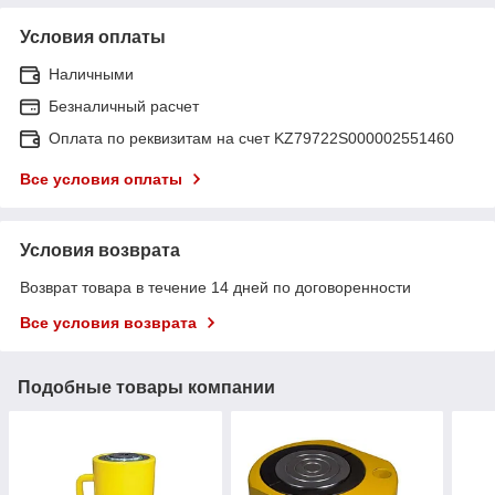
Условия оплаты
Наличными
Безналичный расчет
Оплата по реквизитам на счет KZ79722S000002551460
Все условия оплаты
Условия возврата
Возврат товара в течение 14 дней по договоренности
Все условия возврата
Подобные товары компании