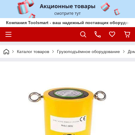
Компания Toolsmart - ваш надежный поставщик оборудован
Каталог товаров
Грузоподъёмное оборудование
До