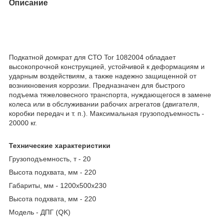
Описание
Подкатной домкрат для СТО Tor 1082004 обладает
высокопрочной конструкцией, устойчивой к деформациям и
ударным воздействиям, а также надежно защищенной от
возникновения коррозии. Предназначен для быстрого
подъема тяжеловесного транспорта, нуждающегося в замене
колеса или в обслуживании рабочих агрегатов (двигателя,
коробки передач и т. п.). Максимальная грузоподъемность -
20000 кг.
Технические характеристики
Грузоподъемность, т - 20
Высота подхвата, мм - 220
Габариты, мм - 1200х500х230
Высота подхвата, мм - 220
Модель - ДПГ (QK)