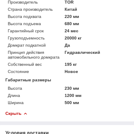
Производитель
TOR
Страна производитель
Китай
Высота подхвата
220 мм
Высота подъема
680 мм
Гарантийный срок
24 мес
Грузоподъемность
20000 кг
Домкрат подкатной
Да
Принцип действия
Гидравлический
автомобильного домкрата
Собственный вес
195 кг
Состояние
Новое
Габаритные размеры
Высота
230 мм
Длина
1200 мм
Ширина
500 мм
Скрыть
Условия доставки