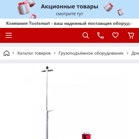
Компания Toolsmart - ваш надежный поставщик оборудован
Каталог товаров
Грузоподъёмное оборудование
До