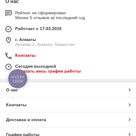
О нас
Рейтинг не сформирован
Менее 5 отзывов за последний год
Работает с 17.03.2016
г. Алматы
Ауэзова 2, Алматы, Казахстан
Контакты
Сегодня выходной
Показать весь график работы
КНОПКА
СВЯЗИ
О нас
Контакты
Доставка и оплата
График работы