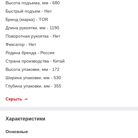
Высота подъема, мм - 680
Быстрый подъем - Нет
Бренд (марка) - TOR
Длина рукоятки, мм - 1190
Поворотная рукоятка - Нет
Фиксатор - Нет
Родина бренда - Россия
Страна производства - Китай
Высота упаковки, мм - 172
Ширина упаковки, мм - 530
Глубина упаковки, мм - 355
Скрыть
Характеристики
Основные