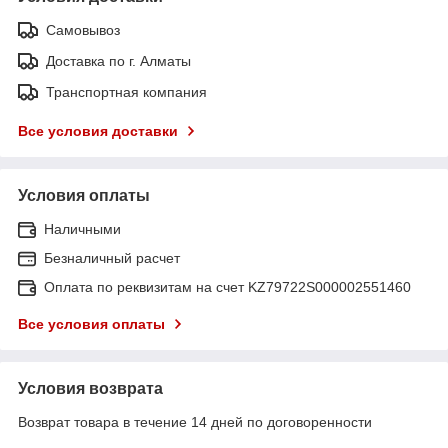
Самовывоз
Доставка по г. Алматы
Транспортная компания
Все условия доставки
Условия оплаты
Наличными
Безналичный расчет
Оплата по реквизитам на счет KZ79722S000002551460
Все условия оплаты
Условия возврата
Возврат товара в течение 14 дней по договоренности