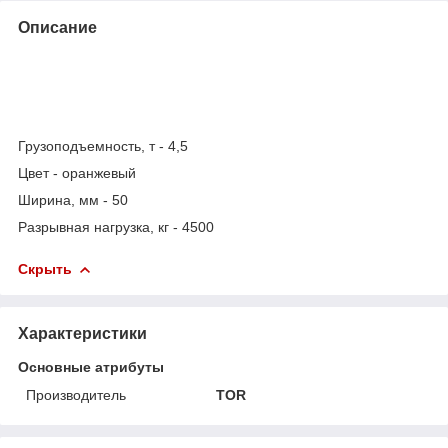
Описание
Грузоподъемность, т - 4,5
Цвет - оранжевый
Ширина, мм - 50
Разрывная нагрузка, кг - 4500
Скрыть
Характеристики
Основные атрибуты
Производитель
TOR