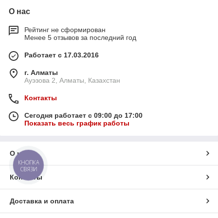
О нас
Рейтинг не сформирован
Менее 5 отзывов за последний год
Работает с 17.03.2016
г. Алматы
Ауэзова 2, Алматы, Казахстан
Контакты
Сегодня работает с 09:00 до 17:00
Показать весь график работы
О нас
КНОПКА
СВЯЗИ
Контакты
Доставка и оплата