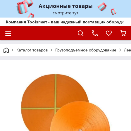
Компания Toolsmart - ваш надежный поставщик оборудован
Каталог товаров
Грузоподъёмное оборудование
Лен