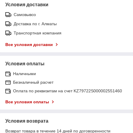
Условия доставки
Самовывоз
Доставка по г. Алматы
Транспортная компания
Все условия доставки
Условия оплаты
Наличными
Безналичный расчет
Оплата по реквизитам на счет KZ79722S000002551460
Все условия оплаты
Условия возврата
Возврат товара в течение 14 дней по договоренности