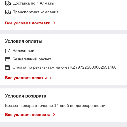
Доставка по г. Алматы
Транспортная компания
Все условия доставки
Условия оплаты
Наличными
Безналичный расчет
Оплата по реквизитам на счет KZ79722S000002551460
Все условия оплаты
Условия возврата
Возврат товара в течение 14 дней по договоренности
Все условия возврата