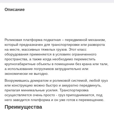
Описание
Роликовая платформа подкатная – передвижной механизм,
который предназначен для транспортировки или разворота
на месте, массивных тяжелых грузов. Этот класс
оборудования применяется в условиях ограниченного
пространства, а также когда необходимо переместить
крупногабаритные объекты в помещении без крана или тали,
а использование погрузчиков затруднительно или
экономически не выгодно.
Вооружившись домкратом и роликовой системой, любой груз
или конструкцию можно быстро и аккуратно передвинуть,
прилагая минимальные усилия. Транспортировка
осуществляется очень просто - груз приподнимается, под
него заводится платформа и он уже готов к перемещению.
Преимущества