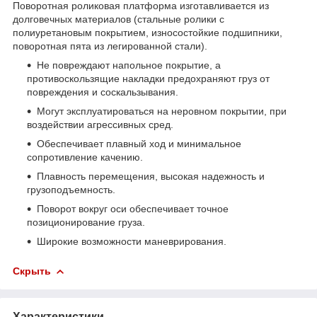
Поворотная роликовая платформа изготавливается из
долговечных материалов (стальные ролики с
полиуретановым покрытием, износостойкие подшипники,
поворотная пята из легированной стали).
Не повреждают напольное покрытие, а
противоскользящие накладки предохраняют груз от
повреждения и соскальзывания.
Могут эксплуатироваться на неровном покрытии, при
воздействии агрессивных сред.
Обеспечивает плавный ход и минимальное
сопротивление качению.
Плавность перемещения, высокая надежность и
грузоподъемность.
Поворот вокруг оси обеспечивает точное
позиционирование груза.
Широкие возможности маневрирования.
Скрыть
Характеристики