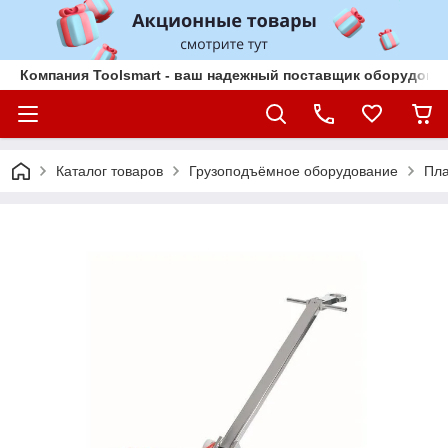
Компания Toolsmart - ваш надежный поставщик оборудован
Каталог товаров
Грузоподъёмное оборудование
Пла