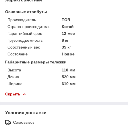
Основные атрибуты
Производитель
TOR
Страна производитель
Китай
Гарантийный срок
12 мес
Грузоподъемность
8 кг
Собственный вес
35 кг
Состояние
Новое
Габаритные размеры тележки
Высота
110 мм
Длина
520 мм
Ширина
610 мм
Скрыть
Условия доставки
Самовывоз