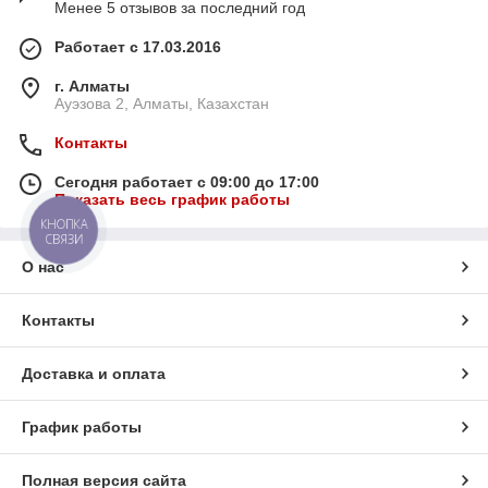
Менее 5 отзывов за последний год
Работает с 17.03.2016
г. Алматы
Ауэзова 2, Алматы, Казахстан
Контакты
Сегодня работает с 09:00 до 17:00
Показать весь график работы
КНОПКА
СВЯЗИ
О нас
Контакты
Доставка и оплата
График работы
Полная версия сайта