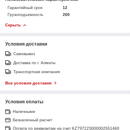
Гарантийный срок
12
Грузоподъемность
200
Скрыть
Условия доставки
Самовывоз
Доставка по г. Алматы
Транспортная компания
Все условия доставки
Условия оплаты
Наличными
Безналичный расчет
Оплата по реквизитам на счет KZ79722S000002551460