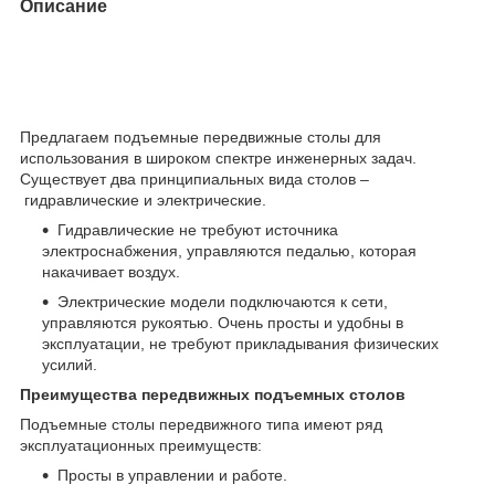
Описание
Предлагаем подъемные передвижные столы для
использования в широком спектре инженерных задач.
Существует два принципиальных вида столов –
гидравлические и электрические.
Гидравлические не требуют источника
электроснабжения, управляются педалью, которая
накачивает воздух.
Электрические модели подключаются к сети,
управляются рукоятью. Очень просты и удобны в
эксплуатации, не требуют прикладывания физических
усилий.
Преимущества передвижных подъемных столов
Подъемные столы передвижного типа имеют ряд
эксплуатационных преимуществ:
Просты в управлении и работе.