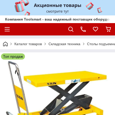
Компания Toolsmart - ваш надежный поставщик оборудован
Каталог товаров
Складская техника
Столы подъемн
Топ продаж