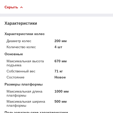
Скрыть
Характеристики
Характеристики колес
Диаметр колес
200 мм
Количество колес
4 шт
Основные
Максимальная высота
670 мм
подъема
Собственный вес
71 кг
Состояние
Новое
Размеры платформы
Максимальная длина
1000 мм
платформы
Максимальная ширина
500 мм
платформы
Пользовательские характеристики