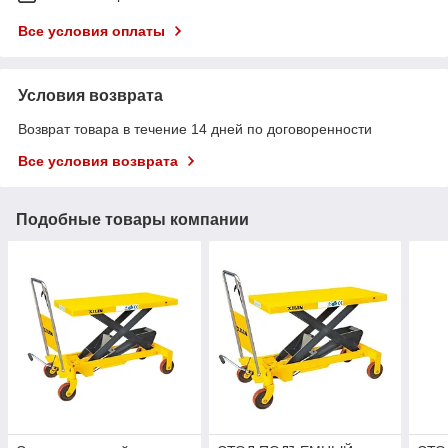
Все условия оплаты
Условия возврата
Возврат товара в течение 14 дней по договоренности
Все условия возврата
Подобные товары компании