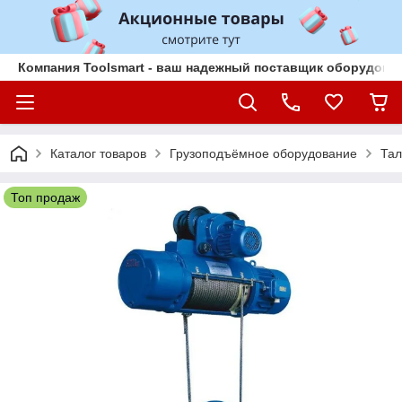
Компания Toolsmart - ваш надежный поставщик оборудован
Каталог товаров
Грузоподъёмное оборудование
Тал
Топ продаж