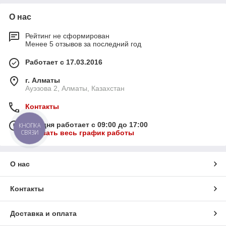
О нас
Рейтинг не сформирован
Менее 5 отзывов за последний год
Работает с 17.03.2016
г. Алматы
Ауэзова 2, Алматы, Казахстан
Контакты
Сегодня работает с 09:00 до 17:00
КНОПКА
Показать весь график работы
СВЯЗИ
О нас
Контакты
Доставка и оплата