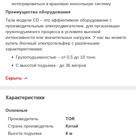
интегрироваться в крановую консольную систему.
Преимущества оборудования
Тали модели CD – это эффективное оборудование с
производительным электродвигателем, для организации
грузоподъемного процесса в условиях высокой
интенсивности или значительных нагрузок. У нас вы можете
купить блочный электротельфер с различными
характеристиками:
Грузоподъемностью – от 0,5 до 10 тонн.
С высотой подъема - до 36 метров
Скрыть
Характеристики
Основные
Производитель
TOR
Страна производитель
Китай
Высота подъема
6 м