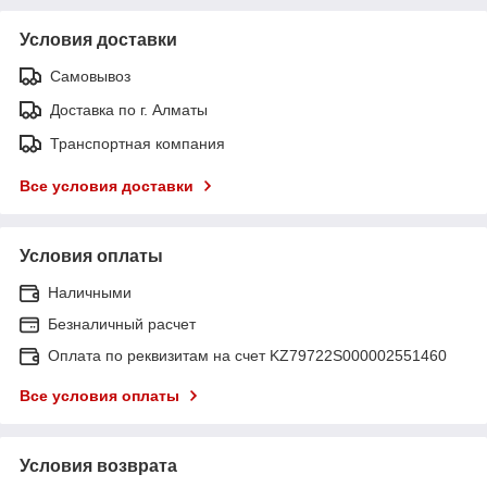
Условия доставки
Самовывоз
Доставка по г. Алматы
Транспортная компания
Все условия доставки
Условия оплаты
Наличными
Безналичный расчет
Оплата по реквизитам на счет KZ79722S000002551460
Все условия оплаты
Условия возврата