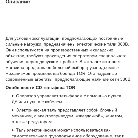
Описание
Для условий эксплуатации, предполагающих постоянные
сильные нагрузки, предназначены электрические тали 380В.
Они используются на производственных и складских
объектах, требуют прохождения оператором специального
обучения перед допуском к работе. В каталоге интернет-
магазина представлен большой выбор грузоподъемных
механизмов производства бренда TOR. Это надежные
современные агрегаты, предполагающие наличие сети 380В.
Особенности CD тельфера TOR
Оператор управляет тельфером с помощью пульта
ДУ или пульта с кабелем.
Электрическая таль представляет собой блочный
механизм, с электроприводом, «звездочкой», канатом,
а также редуктором.
Таль электрическая может использоваться как
самостоятельное грузоподъемное оборудование, так и