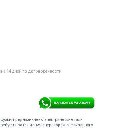
ние 14 дней
по договоренности
рузки, предназначены электрические тали
, требуют прохождения оператором специального