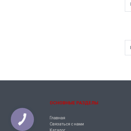
ОСНОВНЫЕ РАЗДЕЛЫ
Главная
Связаться с нами
Каталог