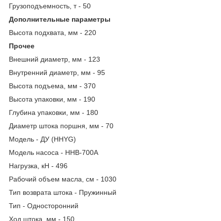
Грузоподъемность, т - 50
Дополнительные параметры
Высота подхвата, мм - 220
Прочее
Внешний диаметр, мм - 123
Внутренний диаметр, мм - 95
Высота подъема, мм - 370
Высота упаковки, мм - 190
Глубина упаковки, мм - 180
Диаметр штока поршня, мм - 70
Модель - ДУ (HHYG)
Модель насоса - HHB-700А
Нагрузка, кН - 496
Рабочий объем масла, см - 1030
Тип возврата штока - Пружинный
Тип - Односторонний
Ход штока, мм - 150