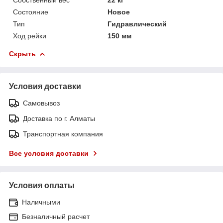
Состояние
Новое
Тип
Гидравлический
Ход рейки
150 мм
Скрыть
Условия доставки
Самовывоз
Доставка по г. Алматы
Транспортная компания
Все условия доставки
Условия оплаты
Наличными
Безналичный расчет