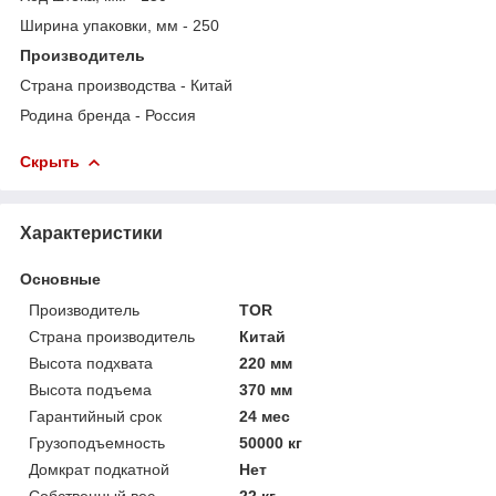
Ширина упаковки, мм - 250
Производитель
Страна производства - Китай
Родина бренда - Россия
Скрыть
Характеристики
Основные
Производитель
TOR
Страна производитель
Китай
Высота подхвата
220 мм
Высота подъема
370 мм
Гарантийный срок
24 мес
Грузоподъемность
50000 кг
Домкрат подкатной
Нет
Собственный вес
22 кг