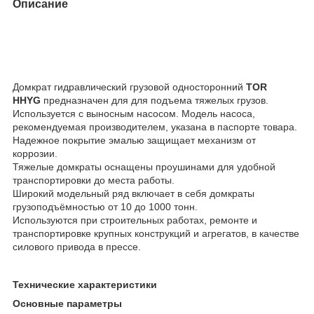
Описание
Домкрат гидравлический грузовой односторонний
TOR
HHYG
предназначен для для подъема тяжелых грузов.
Используется с выносным насосом. Модель насоса,
рекомендуемая производителем, указана в паспорте товара.
Надежное покрытие эмалью защищает механизм от
коррозии.
Тяжелые домкраты оснащены проушинами для удобной
транспортировки до места работы.
Широкий модельный ряд включает в себя домкраты
грузоподъёмностью от 10 до 1000 тонн.
Используются при строительных работах, ремонте и
транспортировке крупных конструкций и агрегатов, в качестве
силового привода в прессе.
Технические характеристики
Основные параметры