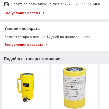
Оплата по реквизитам на счет KZ79722S000002551460
Все условия оплаты
Условия возврата
Возврат товара в течение 14 дней по договоренности
Все условия возврата
Подобные товары компании