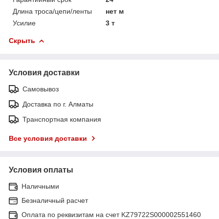
Длина троса/цепи/ленты
нет м
Усилие
3 т
Скрыть
Условия доставки
Самовывоз
Доставка по г. Алматы
Транспортная компания
Все условия доставки
Условия оплаты
Наличными
Безналичный расчет
Оплата по реквизитам на счет KZ79722S000002551460