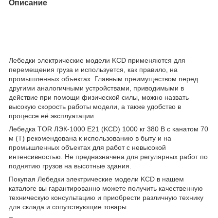
Описание
Лебедки электрические модели KCD применяются для
перемещения груза и используется, как правило, на
промышленных объектах. Главным преимуществом перед
другими аналогичными устройствами, приводимыми в
действие при помощи физической силы, можно назвать
высокую скорость работы модели, а также удобство в
процессе её эксплуатации.
Лебедка TOR ЛЭК-1000 E21 (KCD) 1000 кг 380 В с канатом 70
м (T) рекомендована к использованию в быту и на
промышленных объектах для работ с невысокой
интенсивностью. Не предназначена для регулярных работ по
поднятию грузов на высотные здания.
Покупая Лебедки электрические модели KCD в нашем
каталоге вы гарантированно можете получить качественную
техническую консультацию и приобрести различную технику
для склада и сопутствующие товары.