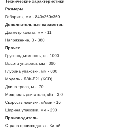
Технические характеристики
Размеры
Габариты, мм - 840х260х360
Дополнительные параметры
Диаметр каната, мм - 11
Напряжение, В - 380
Прочее
Грузоподъемность, кг - 1000
Высота упаковки, мм - 390
Глубина упаковки, мм - 880
Модель - ЛЭК-E21 (KCD)
Длина троса, м - 70
Мощность двигателя, кВт - 3,0
Скорость навивки, м/мин - 16
Ширина упаковки, мм - 290
Производитель
Страна производства - Китай