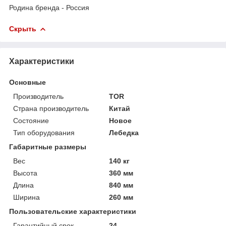
Родина бренда - Россия
Скрыть
Характеристики
Основные
Производитель
TOR
Страна производитель
Китай
Состояние
Новое
Тип оборудования
Лебедка
Габаритные размеры
Вес
140 кг
Высота
360 мм
Длина
840 мм
Ширина
260 мм
Пользовательские характеристики
Гарантийный срок
24