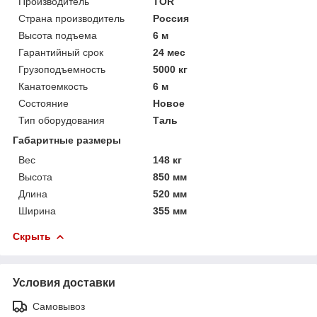
Производитель
TOR
Страна производитель
Россия
Высота подъема
6 м
Гарантийный срок
24 мес
Грузоподъемность
5000 кг
Канатоемкость
6 м
Состояние
Новое
Тип оборудования
Таль
Габаритные размеры
Вес
148 кг
Высота
850 мм
Длина
520 мм
Ширина
355 мм
Скрыть
Условия доставки
Самовывоз