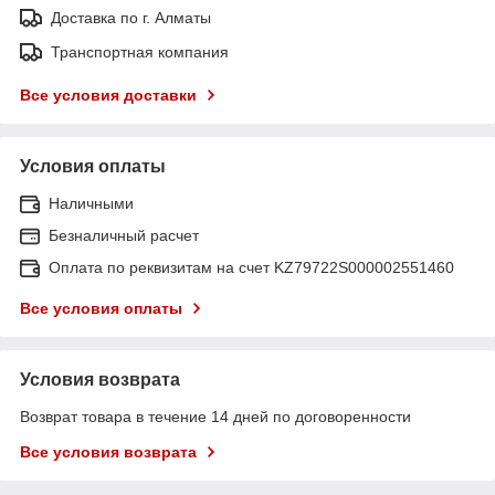
Доставка по г. Алматы
Транспортная компания
Все условия доставки
Условия оплаты
Наличными
Безналичный расчет
Оплата по реквизитам на счет KZ79722S000002551460
Все условия оплаты
Условия возврата
Возврат товара в течение 14 дней по договоренности
Все условия возврата