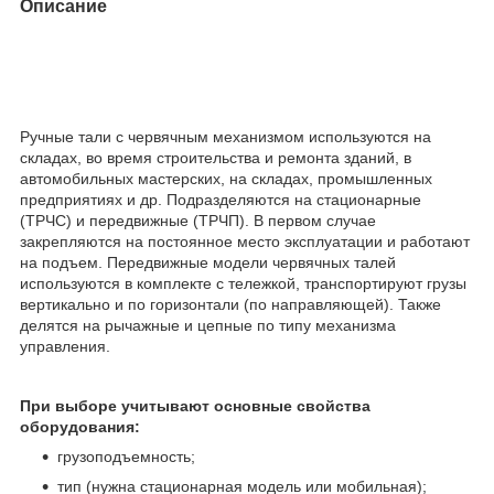
Описание
Ручные тали с червячным механизмом используются на
складах, во время строительства и ремонта зданий, в
автомобильных мастерских, на складах, промышленных
предприятиях и др. Подразделяются на стационарные
(ТРЧС) и передвижные (ТРЧП). В первом случае
закрепляются на постоянное место эксплуатации и работают
на подъем. Передвижные модели червячных талей
используются в комплекте с тележкой, транспортируют грузы
вертикально и по горизонтали (по направляющей). Также
делятся на рычажные и цепные по типу механизма
управления.
При выборе учитывают основные свойства
оборудования:
грузоподъемность;
тип (нужна стационарная модель или мобильная);