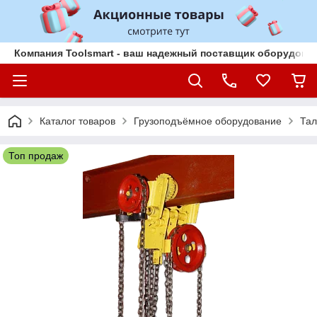
Компания Toolsmart - ваш надежный поставщик оборудован
Каталог товаров
Грузоподъёмное оборудование
Тал
Топ продаж