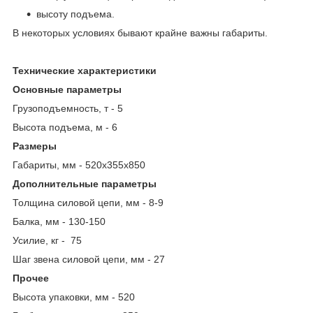
высоту подъема.
В некоторых условиях бывают крайне важны габариты.
Технические характеристики
Основные параметры
Грузоподъемность, т - 5
Высота подъема, м - 6
Размеры
Габариты, мм - 520х355х850
Дополнительные параметры
Толщина силовой цепи, мм - 8-9
Балка, мм - 130-150
Усилие, кг - 75
Шаг звена силовой цепи, мм - 27
Прочее
Высота упаковки, мм - 520