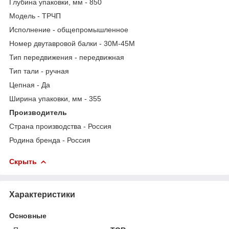
Глубина упаковки, мм - 850
Модель - ТРЧП
Исполнение - общепромышленное
Номер двутавровой балки - 30M-45M
Тип передвижения - передвижная
Тип тали - ручная
Цепная - Да
Ширина упаковки, мм - 355
Производитель
Страна производства - Россия
Родина бренда - Россия
Скрыть
Характеристики
Основные