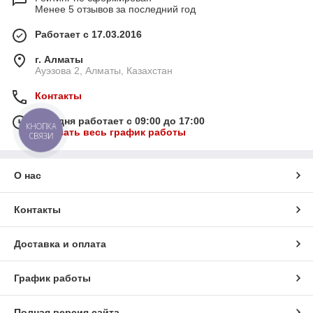
Менее 5 отзывов за последний год
Работает с 17.03.2016
г. Алматы
Ауэзова 2, Алматы, Казахстан
Контакты
Сегодня работает с 09:00 до 17:00
КНОПКА
Показать весь график работы
СВЯЗИ
О нас
Контакты
Доставка и оплата
График работы
Полная версия сайта