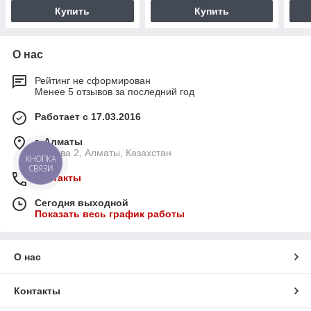
Купить
Купить
О нас
Рейтинг не сформирован
Менее 5 отзывов за последний год
Работает с 17.03.2016
г. Алматы
Ауэзова 2, Алматы, Казахстан
КНОПКА
СВЯЗИ
Контакты
Сегодня выходной
Показать весь график работы
О нас
Контакты