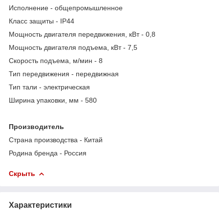
Исполнение - общепромышленное
Класс защиты - IP44
Мощность двигателя передвижения, кВт - 0,8
Мощность двигателя подъема, кВт - 7,5
Скорость подъема, м/мин - 8
Тип передвижения - передвижная
Тип тали - электрическая
Ширина упаковки, мм - 580
Производитель
Страна производства - Китай
Родина бренда - Россия
Скрыть
Характеристики