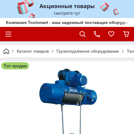
Компания Toolsmart - ваш надежный поставщик оборудован
Каталог товаров
Грузоподъёмное оборудование
Тал
Топ продаж