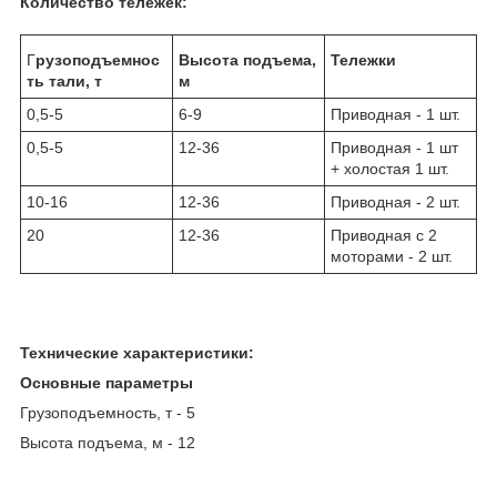
Количество тележек:
Г
рузоподъемнос
Высота подъема,
Тележки
ть тали, т
м
0,5-5
6-9
Приводная - 1 шт.
0,5-5
12-36
Приводная - 1 шт
+ холостая 1 шт.
10-16
12-36
Приводная - 2 шт.
20
12-36
Приводная с 2
моторами - 2 шт.
Технические характеристики:
Основные параметры
Грузоподъемность, т - 5
Высота подъема, м - 12