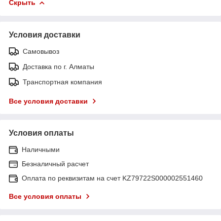
Скрыть
Условия доставки
Самовывоз
Доставка по г. Алматы
Транспортная компания
Все условия доставки
Условия оплаты
Наличными
Безналичный расчет
Оплата по реквизитам на счет KZ79722S000002551460
Все условия оплаты