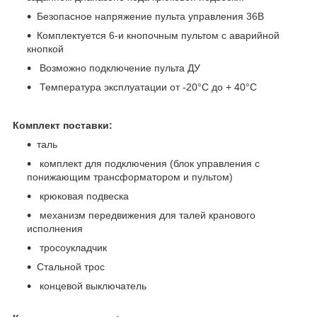
Безопасное напряжение пульта управления 36В
Комплектуется 6-и кнопочным пультом с аварийной
кнопкой
Возможно подключение пульта ДУ
Температура эксплуатации от -20°C до + 40°C
Комплект поставки:
таль
комплект для подключения (блок управления с
понижающим трансформатором и пультом)
крюковая подвеска
механизм передвижения для талей кранового
исполнения
тросоукладчик
Стальной трос
концевой выключатель