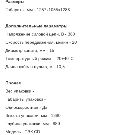
Размеры
Габариты, мм - 1257х1055х1283
Дополнительные параметры
Напряжение силовой цепи, В - 380
Скорость передвижения, м/мин - 20
Диаметр каната, мм - 15
Температурный режим - -20+40°С
Длина кабеля пульта, м - 10,5
Прочее
Вес упаковки -
Габариты упаковки -
Односкоростная - Да
Высота упаковки, мм - 1380
Глубина упаковки, мм - 880
Модель - ТЭК CD