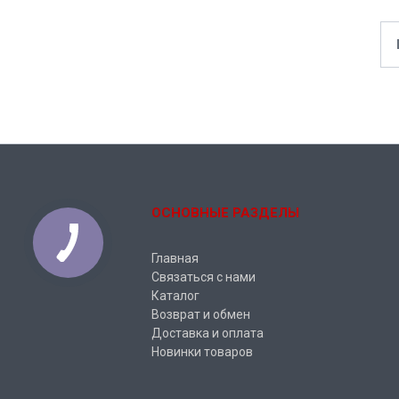
ОСНОВНЫЕ РАЗДЕЛЫ
Главная
Связаться с нами
Каталог
Возврат и обмен
Доставка и оплата
Новинки товаров