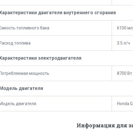
Характеристики двигателя внутреннего сгорания
Емкость топливного бака
6100 мл
Расход топлива
3.5 л/ч
Характеристики электродвигателя
Потребляемая мощность
8700 Вт
Модель двигателя
Модель двигателя
Honda 
Информация для з