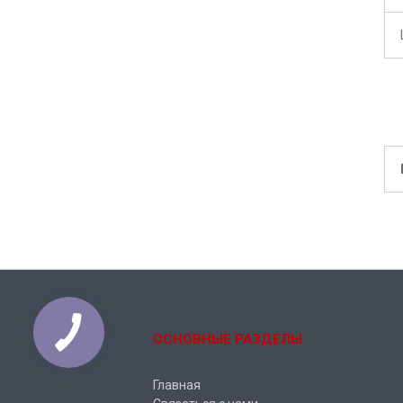
ОСНОВНЫЕ РАЗДЕЛЫ
Главная