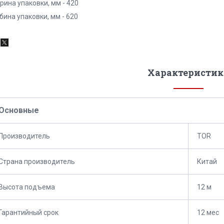
рина упаковки, мм - 420
бина упаковки, мм - 620
Характеристик
Основные
Производитель
TOR
Страна производитель
Китай
Высота подъема
12 м
Гарантийный срок
12 мес