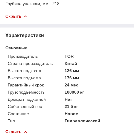
Глубина упаковки, мм - 218
Скрыть
Характеристики
Основные
Производитель
TOR
Страна производитель
Китай
Высота подхвата
126 мм
Высота подъема
176 мм
Гарантийный срок
24 мес
Грузоподъемность
100000 кг
Домкрат подкатной
Нет
Собственный вес
21.5 кг
Состояние
Новое
Тип
Гидравлический
Скрыть