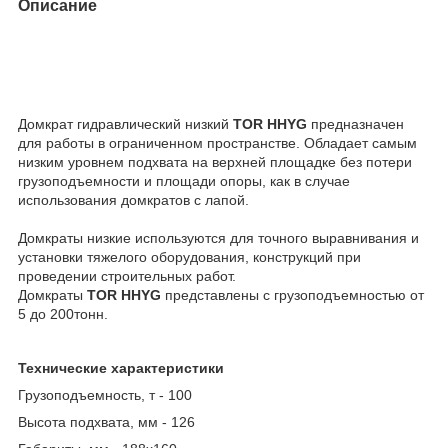
Описание
Домкрат гидравлический низкий
TOR HHYG
предназначен
для работы в ограниченном пространстве. Обладает самым
низким уровнем подхвата на верхней площадке без потери
грузоподъемности и площади опоры, как в случае
использования домкратов с лапой.
Домкраты низкие используются для точного выравнивания и
установки тяжелого оборудования, конструкций при
проведении строительных работ.
Домкраты
TOR HHYG
представлены с грузоподъемностью от
5 до 200тонн.
Технические характеристики
Грузоподъемность, т - 100
Высота подхвата, мм - 126