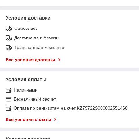
Условия доставки
Самовывоз
Доставка по г. Алматы
Транспортная компания
Все условия доставки
Условия оплаты
Наличными
Безналичный расчет
Оплата по реквизитам на счет KZ79722S000002551460
Все условия оплаты