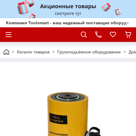
Компания Toolsmart - ваш надежный поставщик оборудован
Каталог товаров
Грузоподъёмное оборудование
До