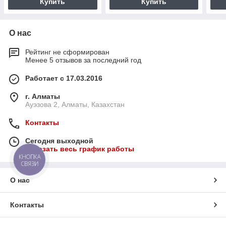
Купить
Купить
О нас
Рейтинг не сформирован
Менее 5 отзывов за последний год
Работает с 17.03.2016
г. Алматы
Ауэзова 2, Алматы, Казахстан
Контакты
Сегодня выходной
Показать весь график работы
КНОПКА
СВЯЗИ
О нас
Контакты