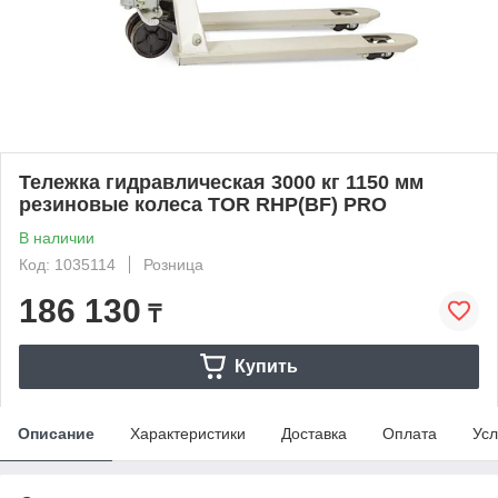
Тележка гидравлическая 3000 кг 1150 мм
резиновые колеса TOR RHP(BF) PRO
В наличии
Код: 1035114
Розница
186 130
₸
Купить
Описание
Характеристики
Доставка
Оплата
Усл