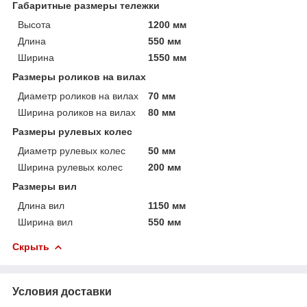
Габаритные размеры тележки
Высота
1200 мм
Длина
550 мм
Ширина
1550 мм
Размеры роликов на вилах
Диаметр роликов на вилах
70 мм
Ширина роликов на вилах
80 мм
Размеры рулевых колес
Диаметр рулевых колес
50 мм
Ширина рулевых колес
200 мм
Размеры вил
Длина вил
1150 мм
Ширина вил
550 мм
Скрыть
Условия доставки