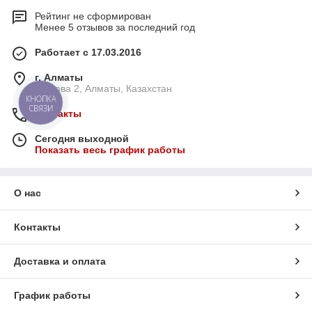
Рейтинг не сформирован
Менее 5 отзывов за последний год
Работает с 17.03.2016
г. Алматы
Ауэзова 2, Алматы, Казахстан
КНОПКА
СВЯЗИ
Контакты
Сегодня выходной
Показать весь график работы
О нас
Контакты
Доставка и оплата
График работы