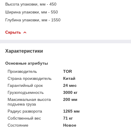
Высота упаковки, мм - 450
Ширина упаковки, мм - 550
Глубина упаковки, мм - 1550
Скрыть
Характеристики
Основные атрибуты
Производитель
TOR
Страна производитель
Китай
Гарантийный срок
24 мес
Грузоподъемность
3000 кг
Максимальная высота
200 мм
подъема груза
Радиус разворота
1265 мм
Собственный вес
71 кг
Состояние
Новое