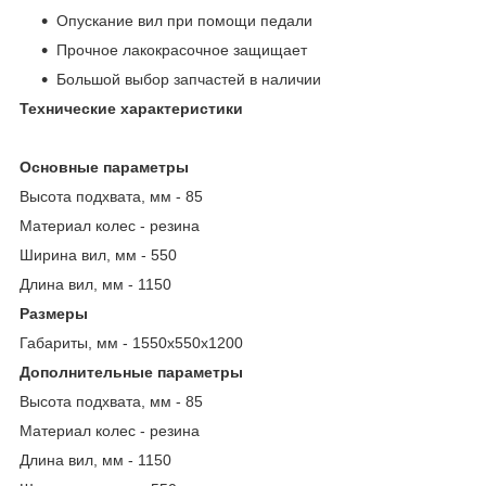
Опускание вил при помощи педали
Прочное лакокрасочное защищает
Большой выбор запчастей в наличии
Технические характеристики
Основные параметры
Высота подхвата, мм - 85
Материал колес - резина
Ширина вил, мм - 550
Длина вил, мм - 1150
Размеры
Габариты, мм - 1550х550х1200
Дополнительные параметры
Высота подхвата, мм - 85
Материал колес - резина
Длина вил, мм - 1150