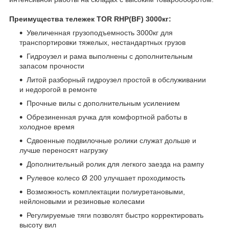
Преимущества тележек TOR RHP(BF) 3000кг:
Увеличенная грузоподъемность 3000кг для
транспортировки тяжелых, нестандартных грузов
Гидроузел и рама выполнены с дополнительным
запасом прочности
Литой разборный гидроузел простой в обслуживании
и недорогой в ремонте
Прочные вилы с дополнительным усилением
Обрезиненная ручка для комфортной работы в
холодное время
Сдвоенные подвилочные ролики служат дольше и
лучше переносят нагрузку
Дополнительный ролик для легкого заезда на рампу
Рулевое колесо Ø 200 улучшает проходимость
Возможность комплектации полиуретановыми,
нейлоновыми и резиновые колесами
Регулируемые тяги позволят быстро корректировать
высоту вил