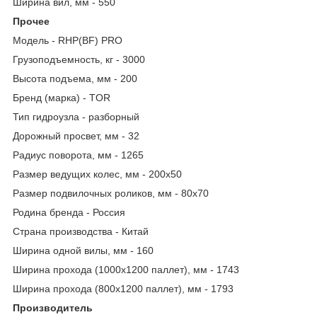
Ширина вил, мм - 550
Прочее
Модель - RHP(BF) PRO
Грузоподъемность, кг - 3000
Высота подъема, мм - 200
Бренд (марка) - TOR
Тип гидроузла - разборный
Дорожный просвет, мм - 32
Радиус поворота, мм - 1265
Размер ведущих колес, мм - 200х50
Размер подвилочных роликов, мм - 80х70
Родина бренда - Россия
Страна производства - Китай
Ширина одной вилы, мм - 160
Ширина прохода (1000х1200 паллет), мм - 1743
Ширина прохода (800х1200 паллет), мм - 1793
Производитель