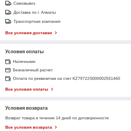
Самовывоз
Доставка по г. Алматы
Транспортная компания
Все условия доставки
Условия оплаты
Наличными
Безналичный расчет
Оплата по реквизитам на счет KZ79722S000002551460
Все условия оплаты
Условия возврата
Возврат товара в течение 14 дней по договоренности
Все условия возврата