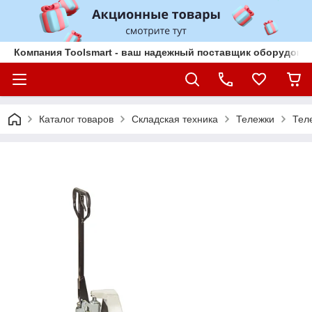
Компания Toolsmart - ваш надежный поставщик оборудован
Каталог товаров
Складская техника
Тележки
Тел