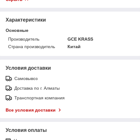
Характеристики
Основные
Производитель
GCE KRASS
Страна производитель
Китай
Условия доставки
Самовывоз
Доставка по г. Алматы
Транспортная компания
Все условия доставки
Условия оплаты