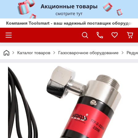
Компания Toolsmart - ваш надежный поставщик оборудован
Каталог товаров
Газосварочное оборудование
Реду