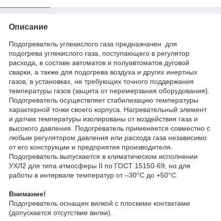
Описание
Подогреватель углекислого газа предназначен для
подогрева углекислого газа, поступающего в регулятор
расхода, в составе автоматов и полуавтоматов дуговой
сварки, а также для подогрева воздуха и других инертных
газов, в установках, не требующих точного поддержания
температуры газов (защита от перемерзания оборудования).
Подогреватель осуществляет стабилизацию температуры
характерной точки своего корпуса. Нагревательный элемент
и датчик температуры изолированы от воздействия газа и
высокого давления. Подогреватель применяется совместно с
любым регулятором давления или расхода газа независимо
от его конструкции и предприятия производителя.
Подогреватель выпускается в климатическом исполнении
УХЛ2 для типа атмосферы II по ГОСТ 15150-69, но для
работы в интервале температур от –30°С до +50°С.
Внимание!
Подогреватель оснащен вилкой с плоскими контактами
(допускается отсутствие вилки).