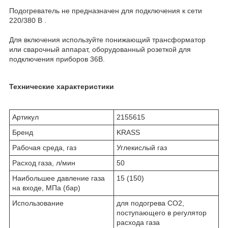
Подогреватель не предназначен для подключения к сети
220/380 В .
Для включения используйте понижающий трансформатор
или сварочный аппарат, оборудованный розеткой для
подключения приборов 36В.
Технические характеристики
Артикул
2155615
Бренд
KRASS
Рабочая среда, газ
Углекислый газ
Расход газа, л/мин
50
Наибольшее давление газа
15 (150)
на входе, МПа (бар)
Использование
для подогрева CO2,
поступающего в регулятор
расхода газа