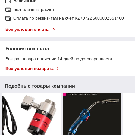
Наличными
Безналичный расчет
Оплата по реквизитам на счет KZ79722S000002551460
Все условия оплаты
Условия возврата
Возврат товара в течение 14 дней по договоренности
Все условия возврата
Подобные товары компании