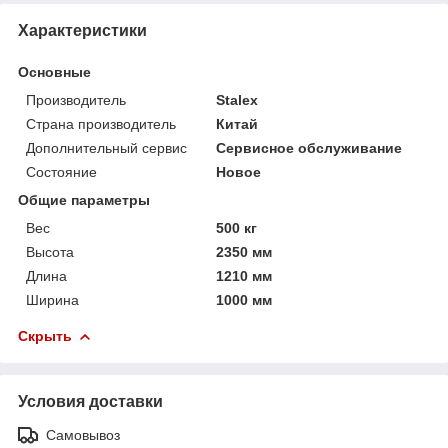
Характеристики
Основные
Производитель
Stalex
Страна производитель
Китай
Дополнительный сервис
Сервисное обслуживание
Состояние
Новое
Общие параметры
Вес
500 кг
Высота
2350 мм
Длина
1210 мм
Ширина
1000 мм
Скрыть
Условия доставки
Самовывоз