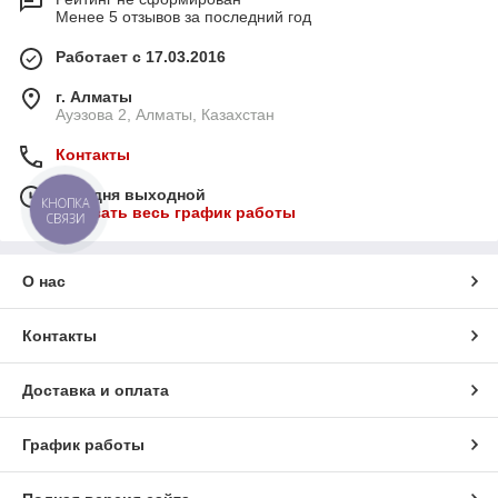
Менее 5 отзывов за последний год
Работает с 17.03.2016
г. Алматы
Ауэзова 2, Алматы, Казахстан
Контакты
Сегодня выходной
КНОПКА
Показать весь график работы
СВЯЗИ
О нас
Контакты
Доставка и оплата
График работы