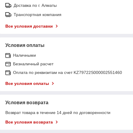
Доставка по г. Алматы
Транспортная компания
Все условия доставки
Условия оплаты
Наличными
Безналичный расчет
Оплата по реквизитам на счет KZ79722S000002551460
Все условия оплаты
Условия возврата
Возврат товара в течение 14 дней по договоренности
Все условия возврата