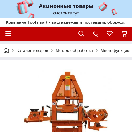
Компания Toolsmart - ваш надежный поставщик оборудован
Каталог товаров
Металлообработка
Многофункцион