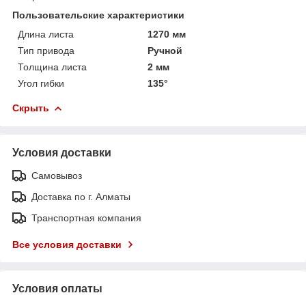
Пользовательские характеристики
Длина листа
1270 мм
Тип привода
Ручной
Толщина листа
2 мм
Угол гибки
135°
Скрыть
Условия доставки
Самовывоз
Доставка по г. Алматы
Транспортная компания
Все условия доставки
Условия оплаты