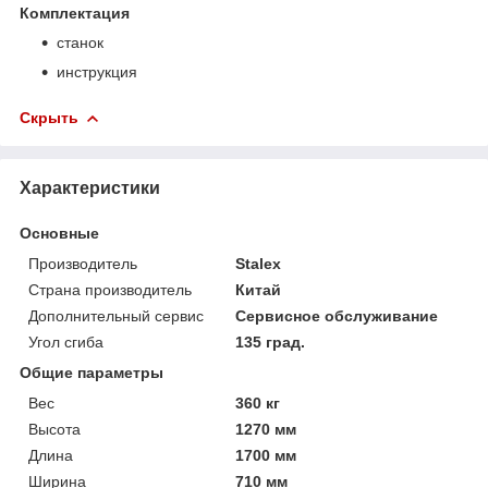
Комплектация
станок
инструкция
Скрыть
Характеристики
Основные
Производитель
Stalex
Страна производитель
Китай
Дополнительный сервис
Сервисное обслуживание
Угол сгиба
135 град.
Общие параметры
Вес
360 кг
Высота
1270 мм
Длина
1700 мм
Ширина
710 мм