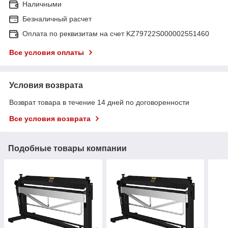
Наличными
Безналичный расчет
Оплата по реквизитам на счет KZ79722S000002551460
Все условия оплаты
Условия возврата
Возврат товара в течение 14 дней по договоренности
Все условия возврата
Подобные товары компании