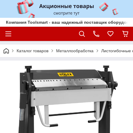
Компания Toolsmart - ваш надежный поставщик оборудован
Каталог товаров
Металлообработка
Листогибочные 