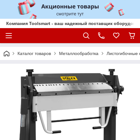
Компания Toolsmart - ваш надежный поставщик оборудован
Каталог товаров
Металлообработка
Листогибочные 