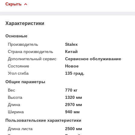
Скрыть
Характеристики
Основные
Производитель
Stalex
Страна производитель
Китай
Дополнительный сервис
Сервисное обслуживание
Состояние
Новое
Угол сгиба
135 град.
Общие параметры
Вес
770 кг
Высота
1320 мм
Длина
2970 мм
Ширина
940 мм
Пользовательские характеристики
Длина листа
2500 мм