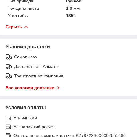
Тип привода
Ручной
Толщина листа
1,0 мм
Угол гибки
135°
Скрыть
Условия доставки
Самовывоз
Доставка по г. Алматы
Транспортная компания
Все условия доставки
Условия оплаты
Наличными
Безналичный расчет
Оплата по реквизитам на счет KZ79722S000002551460