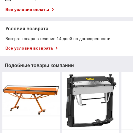
Все условия оплаты
Условия возврата
Возврат товара в течение 14 дней по договоренности
Все условия возврата
Подобные товары компании